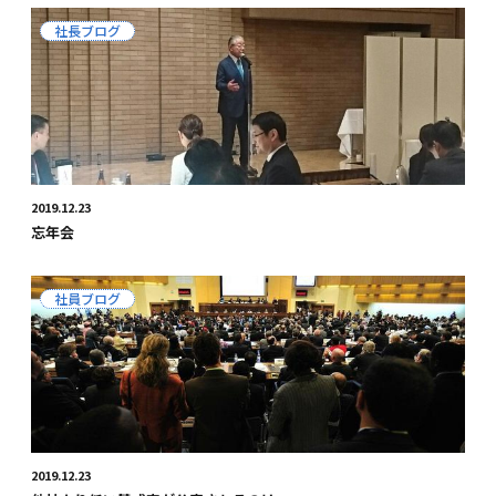
社長ブログ
2019.12.23
忘年会
社員ブログ
2019.12.23