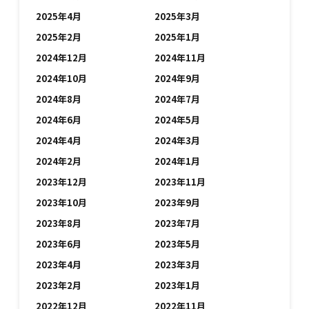
2025年4月
2025年3月
2025年2月
2025年1月
2024年12月
2024年11月
2024年10月
2024年9月
2024年8月
2024年7月
2024年6月
2024年5月
2024年4月
2024年3月
2024年2月
2024年1月
2023年12月
2023年11月
2023年10月
2023年9月
2023年8月
2023年7月
2023年6月
2023年5月
2023年4月
2023年3月
2023年2月
2023年1月
2022年12月
2022年11月