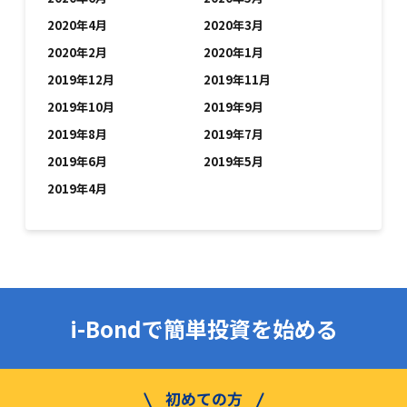
2020年4月
2020年3月
2020年2月
2020年1月
2019年12月
2019年11月
2019年10月
2019年9月
2019年8月
2019年7月
2019年6月
2019年5月
2019年4月
i-Bondで簡単投資を始める