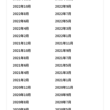
2022年10月
2022年9月
2022年8月
2022年7月
2022年6月
2022年5月
2022年4月
2022年3月
2022年2月
2022年1月
2021年12月
2021年11月
2021年10月
2021年9月
2021年8月
2021年7月
2021年6月
2021年5月
2021年4月
2021年3月
2021年2月
2021年1月
2020年12月
2020年11月
2020年10月
2020年9月
2020年8月
2020年7月
2020年6月
2020年5月