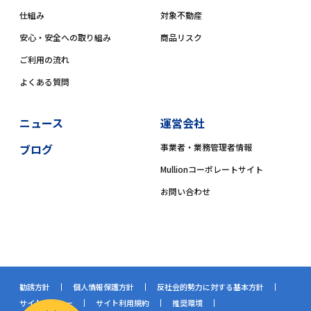
仕組み
対象不動産
安心・安全への取り組み
商品リスク
ご利用の流れ
よくある質問
ニュース
運営会社
ブログ
事業者・業務管理者情報
Mullionコーポレートサイト
お問い合わせ
勧誘方針
個人情報保護方針
反社会的勢力に対する基本方針
サイトポリシー
サイト利用規約
推奨環境