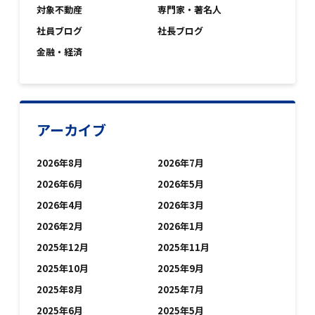
対象不動産
専門家・著名人
社員ブログ
社長ブログ
金融・経済
アーカイブ
2026年8月
2026年7月
2026年6月
2026年5月
2026年4月
2026年3月
2026年2月
2026年1月
2025年12月
2025年11月
2025年10月
2025年9月
2025年8月
2025年7月
2025年6月
2025年5月