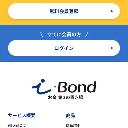
無料会員登録
ログイン
サービス概要
商品
i-Bondとは
商品詳細