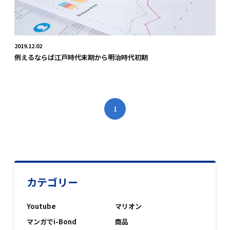
2019.12.02
例えるならば江戸時代末期から明治時代初期
1
カテゴリー
Youtube
マリオン
マンガでi-Bond
商品