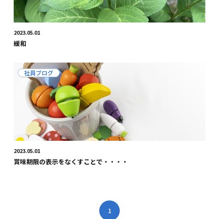
2023.05.01
緩和
社員ブログ
2023.05.01
賞味期限の表示をなくすことで・・・・
1