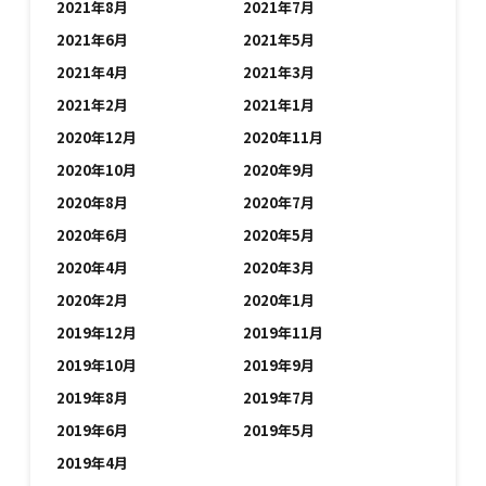
2021年8月
2021年7月
2021年6月
2021年5月
2021年4月
2021年3月
2021年2月
2021年1月
2020年12月
2020年11月
2020年10月
2020年9月
2020年8月
2020年7月
2020年6月
2020年5月
2020年4月
2020年3月
2020年2月
2020年1月
2019年12月
2019年11月
2019年10月
2019年9月
2019年8月
2019年7月
2019年6月
2019年5月
2019年4月