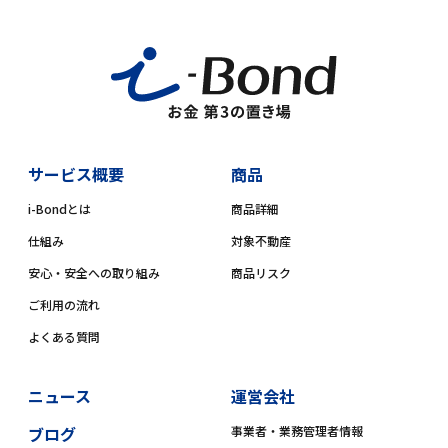
サービス概要
商品
i-Bondとは
商品詳細
仕組み
対象不動産
安心・安全への取り組み
商品リスク
ご利用の流れ
よくある質問
ニュース
運営会社
ブログ
事業者・業務管理者情報