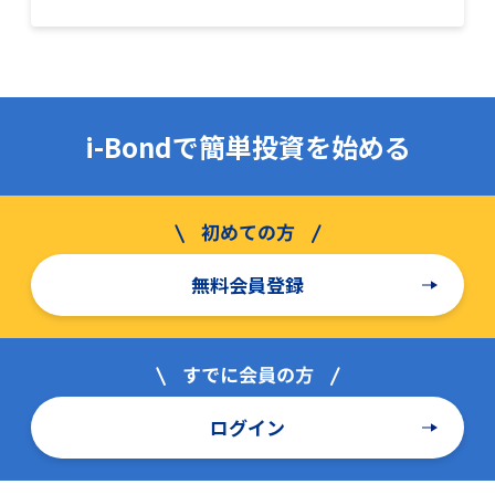
i-Bondで簡単投資を始める
無料会員登録
ログイン