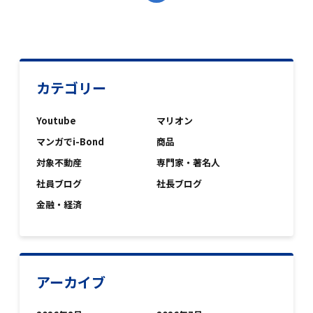
カテゴリー
Youtube
マリオン
マンガでi-Bond
商品
対象不動産
専門家・著名人
社員ブログ
社長ブログ
金融・経済
アーカイブ