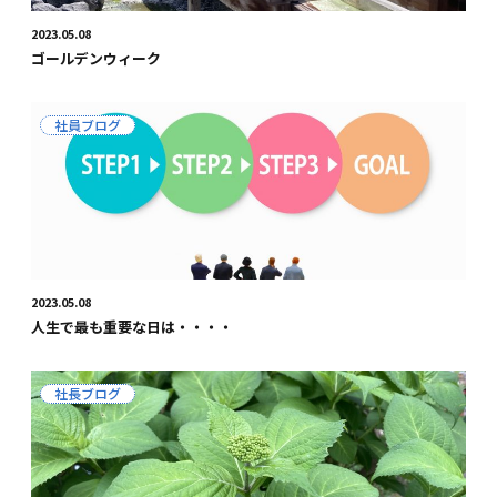
2023.05.08
ゴールデンウィーク
社員ブログ
2023.05.08
人生で最も重要な日は・・・・
社長ブログ