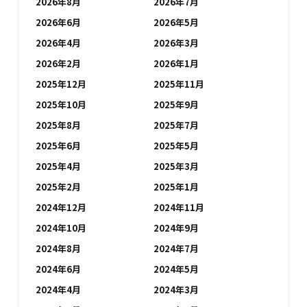
2026年8月
2026年7月
2026年6月
2026年5月
2026年4月
2026年3月
2026年2月
2026年1月
2025年12月
2025年11月
2025年10月
2025年9月
2025年8月
2025年7月
2025年6月
2025年5月
2025年4月
2025年3月
2025年2月
2025年1月
2024年12月
2024年11月
2024年10月
2024年9月
2024年8月
2024年7月
2024年6月
2024年5月
2024年4月
2024年3月