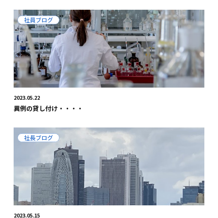
社員ブログ
2023.05.22
異例の貸し付け・・・・
社長ブログ
2023.05.15