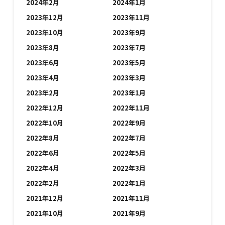
2024年2月
2024年1月
2023年12月
2023年11月
2023年10月
2023年9月
2023年8月
2023年7月
2023年6月
2023年5月
2023年4月
2023年3月
2023年2月
2023年1月
2022年12月
2022年11月
2022年10月
2022年9月
2022年8月
2022年7月
2022年6月
2022年5月
2022年4月
2022年3月
2022年2月
2022年1月
2021年12月
2021年11月
2021年10月
2021年9月