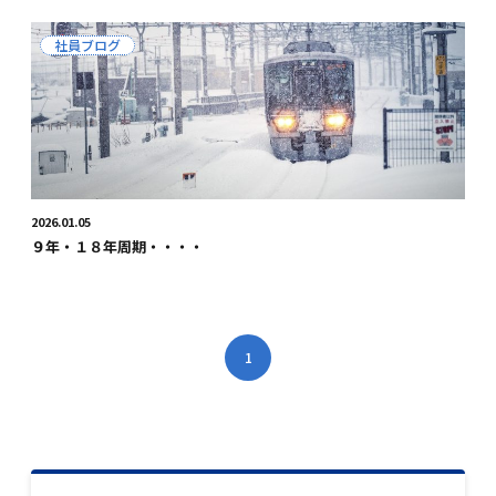
社員ブログ
2026.01.05
９年・１８年周期・・・・
1