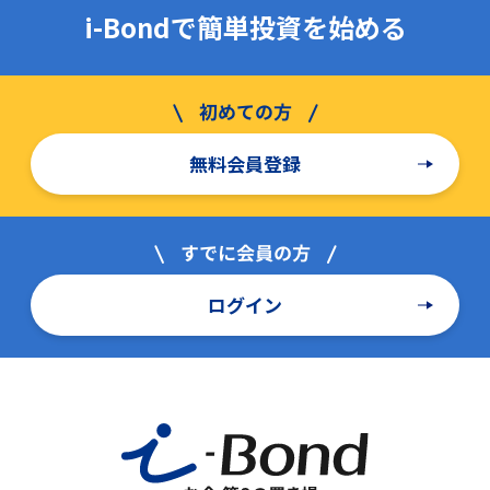
i-Bondで簡単投資を始める
無料会員登録
ログイン