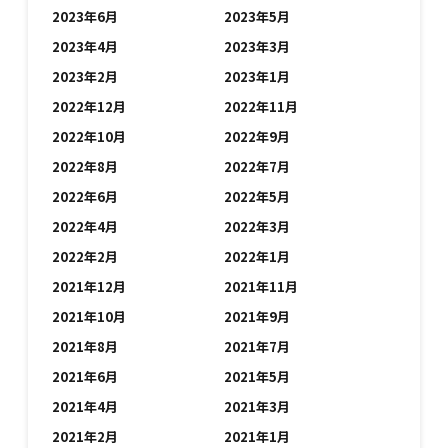
2023年6月
2023年5月
2023年4月
2023年3月
2023年2月
2023年1月
2022年12月
2022年11月
2022年10月
2022年9月
2022年8月
2022年7月
2022年6月
2022年5月
2022年4月
2022年3月
2022年2月
2022年1月
2021年12月
2021年11月
2021年10月
2021年9月
2021年8月
2021年7月
2021年6月
2021年5月
2021年4月
2021年3月
2021年2月
2021年1月