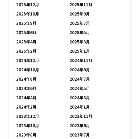
2025年12月
2025年11月
2025年10月
2025年9月
2025年8月
2025年7月
2025年6月
2025年5月
2025年4月
2025年3月
2025年2月
2025年1月
2024年12月
2024年11月
2024年10月
2024年9月
2024年8月
2024年7月
2024年6月
2024年5月
2024年4月
2024年3月
2024年2月
2024年1月
2023年12月
2023年11月
2023年10月
2023年9月
2023年8月
2023年7月