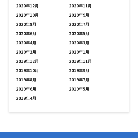
2020年12月
2020年11月
2020年10月
2020年9月
2020年8月
2020年7月
2020年6月
2020年5月
2020年4月
2020年3月
2020年2月
2020年1月
2019年12月
2019年11月
2019年10月
2019年9月
2019年8月
2019年7月
2019年6月
2019年5月
2019年4月