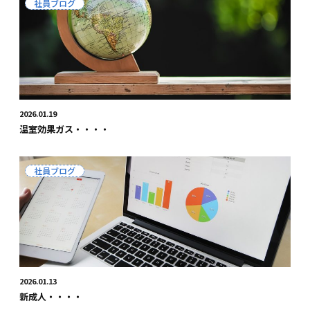
社員ブログ
2026.01.19
温室効果ガス・・・・
社員ブログ
2026.01.13
新成人・・・・