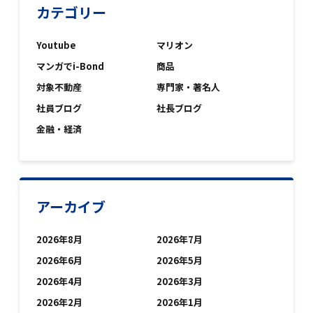
カテゴリー
Youtube
マリオン
マンガでi-Bond
商品
対象不動産
専門家・著名人
社員ブログ
社長ブログ
金融・経済
アーカイブ
2026年8月
2026年7月
2026年6月
2026年5月
2026年4月
2026年3月
2026年2月
2026年1月