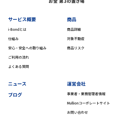
サービス概要
商品
i-Bondとは
商品詳細
仕組み
対象不動産
安心・安全への取り組み
商品リスク
ご利用の流れ
よくある質問
ニュース
運営会社
ブログ
事業者・業務管理者情報
Mullionコーポレートサイト
お問い合わせ