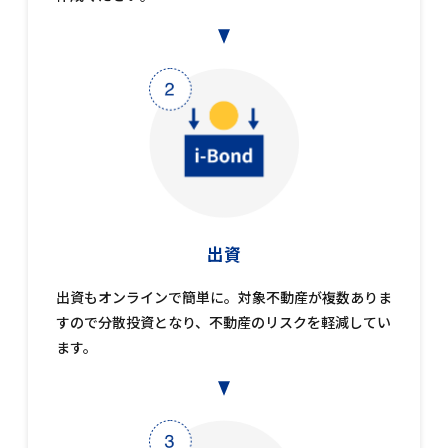
出資
出資もオンラインで簡単に。対象不動産が複数ありま
すので分散投資となり、不動産のリスクを軽減してい
ます。