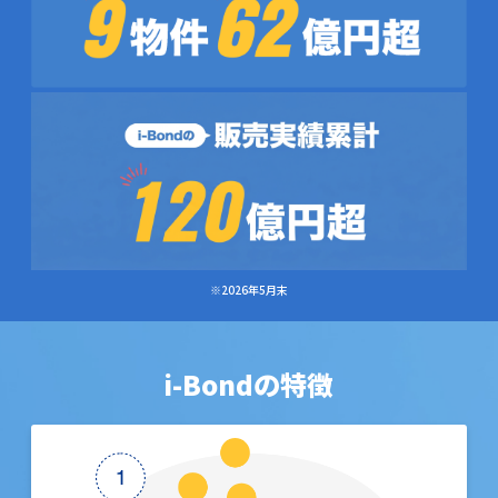
※2026年5月末
i-Bondの特徴