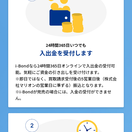
24時間365日いつでも
入出金を受付します
i-Bondなら24時間365日オンラインで入出金の受付可
能。気軽にご資金の引き出しを受け付けます。
※即日ではなく、買取請求受付後の5営業日後（株式会
社マリオンの営業日に準ずる）振込となります。
※i-Bondが完売の場合には、入金の受付ができませ
ん。