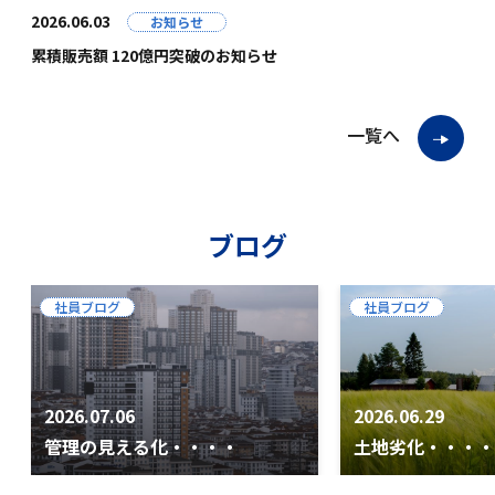
2026.06.03
お知らせ
累積販売額 120億円突破のお知らせ
一覧へ
ブログ
社員ブログ
社員ブログ
2026.07.06
2026.06.29
管理の見える化・・・・
土地劣化・・・・