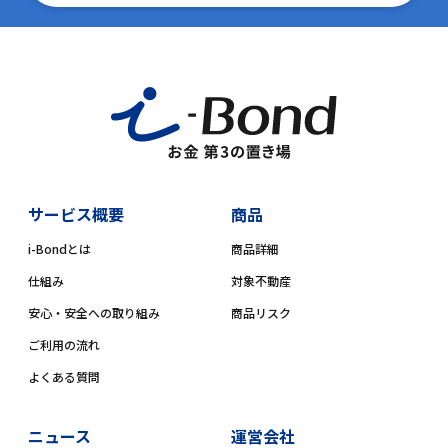
サービス概要
商品
i-Bondとは
商品詳細
仕組み
対象不動産
安心・安全への取り組み
商品リスク
ご利用の流れ
よくある質問
ニュース
運営会社