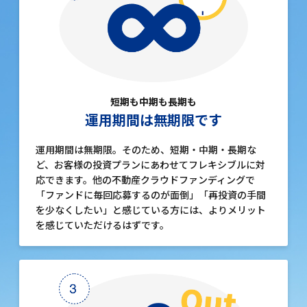
短期も中期も長期も
運用期間は無期限です
運用期間は無期限。そのため、短期・中期・長期な
ど、お客様の投資プランにあわせてフレキシブルに対
応できます。他の不動産クラウドファンディングで
「ファンドに毎回応募するのが面倒」「再投資の手間
を少なくしたい」と感じている方には、よりメリット
を感じていただけるはずです。