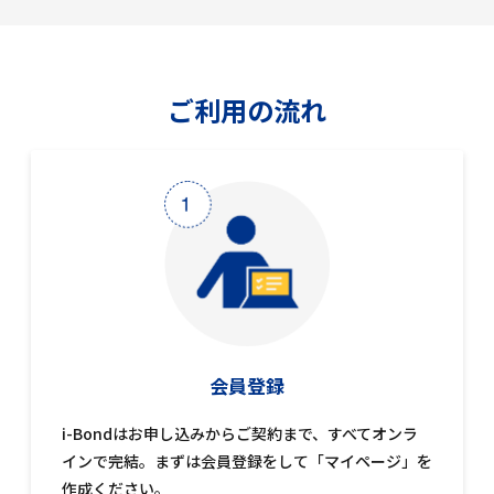
ご利用の流れ
会員登録
i-Bondはお申し込みからご契約まで、すべてオンラ
インで完結。まずは会員登録をして「マイページ」を
作成ください。