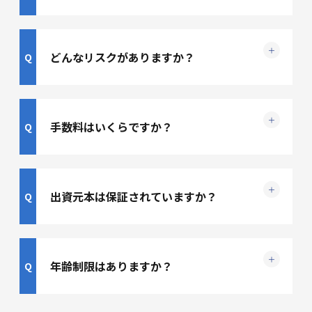
どんなリスクがありますか？
手数料はいくらですか？
出資元本は保証されていますか？
年齢制限はありますか？