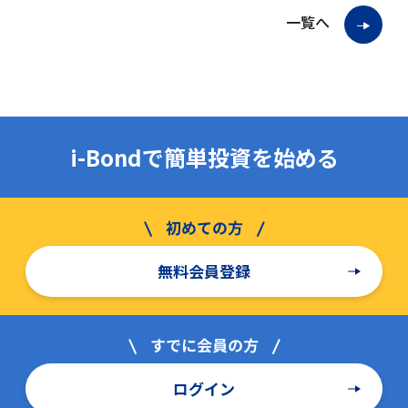
一覧へ
i-Bondで簡単投資を始める
無料会員登録
ログイン