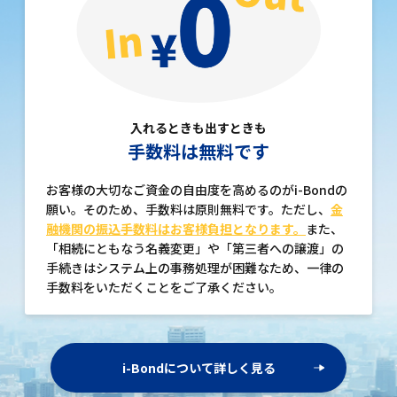
入れるときも出すときも
手数料は無料です
お客様の大切なご資金の自由度を高めるのがi-Bondの
願い。そのため、手数料は原則無料です。ただし、
金
融機関の振込手数料はお客様負担となります。
また、
「相続にともなう名義変更」や「第三者への譲渡」の
手続きはシステム上の事務処理が困難なため、一律の
手数料をいただくことをご了承ください。
i-Bondについて詳しく見る