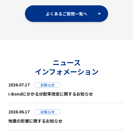
よくあるご質問一覧へ
ニュース
インフォメーション
2026.07.17
お知らせ
i-Bondにかかる分配率改定に関するお知らせ
2026.06.17
お知らせ
地震の影響に関するお知らせ