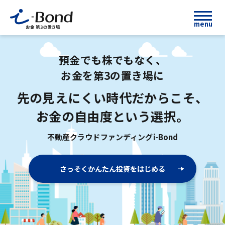
menu
預金でも株でもなく、
お金を第3の置き場に
先の見えにくい時代だからこそ、
お金の自由度という選択。
不動産クラウドファンディングi-Bond
さっそくかんたん投資をはじめる