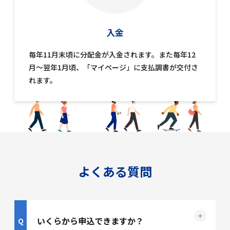
入金
毎年11月末頃に分配金が入金されます。また毎年12
月～翌年1月頃、「マイページ」に支払調書が交付さ
れます。
よくある質問
いくらから申込できますか？