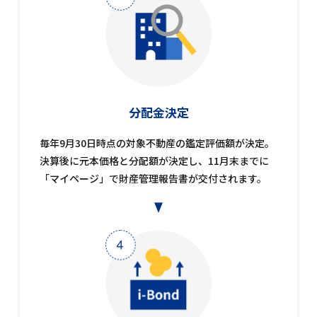
分配金決定
毎年9月30日時点の対象不動産の鑑定評価額が決定。
決算後に元本価格と分配額が決定し、11月末までに
「マイページ」で財産管理報告書が交付されます。