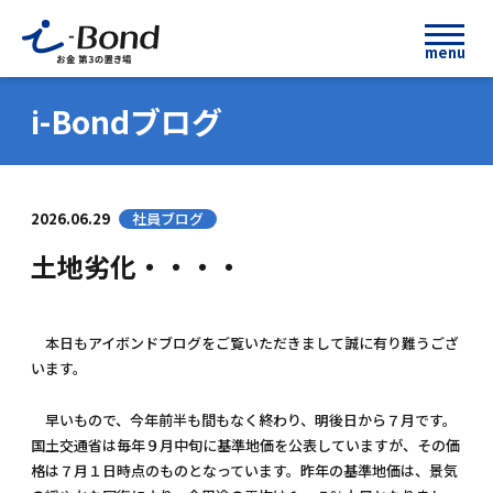
menu
i-Bondブログ
2026.06.29
社員ブログ
土地劣化・・・・
本日もアイボンドブログをご覧いただきまして誠に有り難うござ
います。
早いもので、今年前半も間もなく終わり、明後日から７月です。
国土交通省は毎年９月中旬に基準地価を公表していますが、その価
格は７月１日時点のものとなっています。昨年の基準地価は、景気