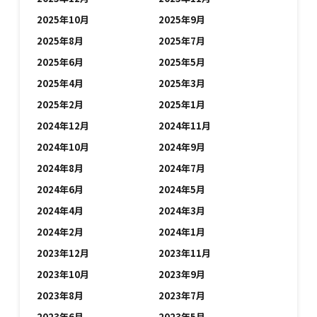
2025年10月
2025年9月
2025年8月
2025年7月
2025年6月
2025年5月
2025年4月
2025年3月
2025年2月
2025年1月
2024年12月
2024年11月
2024年10月
2024年9月
2024年8月
2024年7月
2024年6月
2024年5月
2024年4月
2024年3月
2024年2月
2024年1月
2023年12月
2023年11月
2023年10月
2023年9月
2023年8月
2023年7月
2023年6月
2023年5月