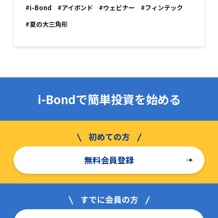
#i-Bond
#アイボンド
#ウェビナー
#フィンテック
#夏の大三角形
i-Bondで簡単投資を始める
無料会員登録