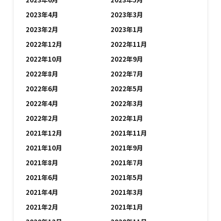
2023年4月
2023年3月
2023年2月
2023年1月
2022年12月
2022年11月
2022年10月
2022年9月
2022年8月
2022年7月
2022年6月
2022年5月
2022年4月
2022年3月
2022年2月
2022年1月
2021年12月
2021年11月
2021年10月
2021年9月
2021年8月
2021年7月
2021年6月
2021年5月
2021年4月
2021年3月
2021年2月
2021年1月