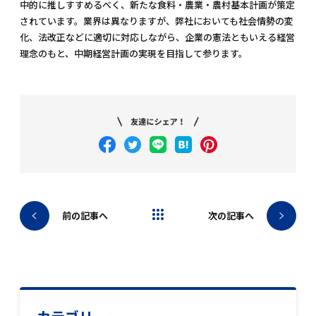
中的に推しすすめるべく、新たな食料・農業・農村基本計画が策定
されています。業界は異なりますが、弊社においても社会情勢の変
化、法改正などに適切に対応しながら、企業の憲法ともいえる経営
理念のもと、中期経営計画の実現を目指して参ります。
ブログトップへ
前の記事へ
次の記事へ