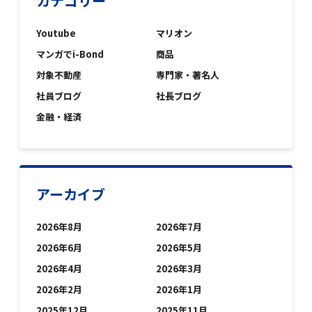
カテゴリー
Youtube
マリオン
マンガでi-Bond
商品
対象不動産
専門家・著名人
社員ブログ
社長ブログ
金融・経済
アーカイブ
2026年8月
2026年7月
2026年6月
2026年5月
2026年4月
2026年3月
2026年2月
2026年1月
2025年12月
2025年11月