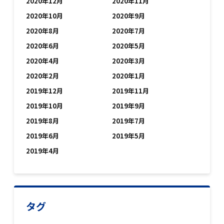
2020年12月
2020年11月
2020年10月
2020年9月
2020年8月
2020年7月
2020年6月
2020年5月
2020年4月
2020年3月
2020年2月
2020年1月
2019年12月
2019年11月
2019年10月
2019年9月
2019年8月
2019年7月
2019年6月
2019年5月
2019年4月
タグ