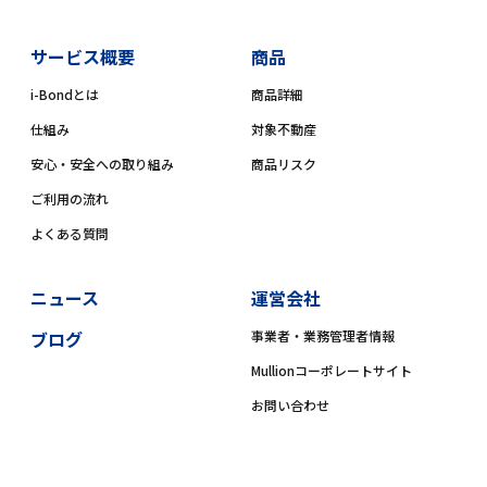
サービス概要
商品
i-Bondとは
商品詳細
仕組み
対象不動産
安心・安全への取り組み
商品リスク
ご利用の流れ
よくある質問
ニュース
運営会社
ブログ
事業者・業務管理者情報
Mullionコーポレートサイト
お問い合わせ