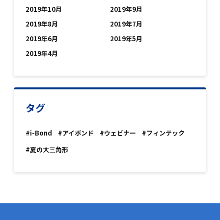
2019年10月
2019年9月
2019年8月
2019年7月
2019年6月
2019年5月
2019年4月
タグ
#i-Bond
#アイボンド
#ウェビナー
#フィンテック
#夏の大三角形