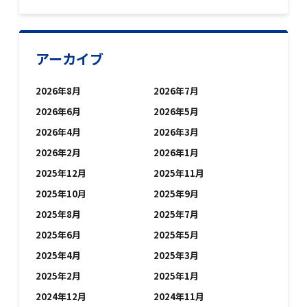
アーカイブ
2026年8月
2026年7月
2026年6月
2026年5月
2026年4月
2026年3月
2026年2月
2026年1月
2025年12月
2025年11月
2025年10月
2025年9月
2025年8月
2025年7月
2025年6月
2025年5月
2025年4月
2025年3月
2025年2月
2025年1月
2024年12月
2024年11月