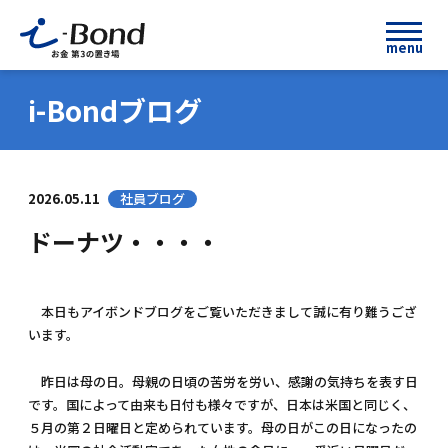
menu
i-Bondブログ
2026.05.11
社員ブログ
ドーナツ・・・・
本日もアイボンドブログをご覧いただきまして誠に有り難うござ
います。
昨日は母の日。母親の日頃の苦労を労い、感謝の気持ちを表す日
です。国によって由来も日付も様々ですが、日本は米国と同じく、
５月の第２日曜日と定められています。母の日がこの日になったの