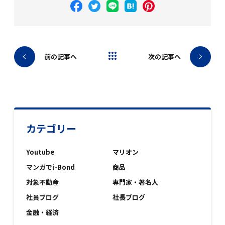
ブログトップへ
前の記事へ
次の記事へ
カテゴリー
Youtube
マリオン
マンガでi-Bond
商品
対象不動産
専門家・著名人
社員ブログ
社長ブログ
金融・経済