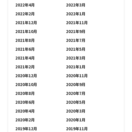
2022年4月
2022年3月
2022年2月
2022年1月
2021年12月
2021年11月
2021年10月
2021年9月
2021年8月
2021年7月
2021年6月
2021年5月
2021年4月
2021年3月
2021年2月
2021年1月
2020年12月
2020年11月
2020年10月
2020年9月
2020年8月
2020年7月
2020年6月
2020年5月
2020年4月
2020年3月
2020年2月
2020年1月
2019年12月
2019年11月