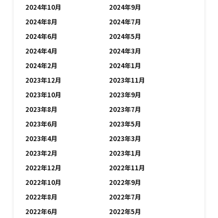
2024年10月
2024年9月
2024年8月
2024年7月
2024年6月
2024年5月
2024年4月
2024年3月
2024年2月
2024年1月
2023年12月
2023年11月
2023年10月
2023年9月
2023年8月
2023年7月
2023年6月
2023年5月
2023年4月
2023年3月
2023年2月
2023年1月
2022年12月
2022年11月
2022年10月
2022年9月
2022年8月
2022年7月
2022年6月
2022年5月