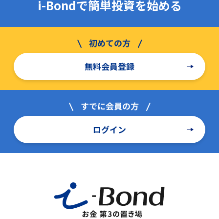
i-Bondで簡単投資を始める
無料会員登録
ログイン