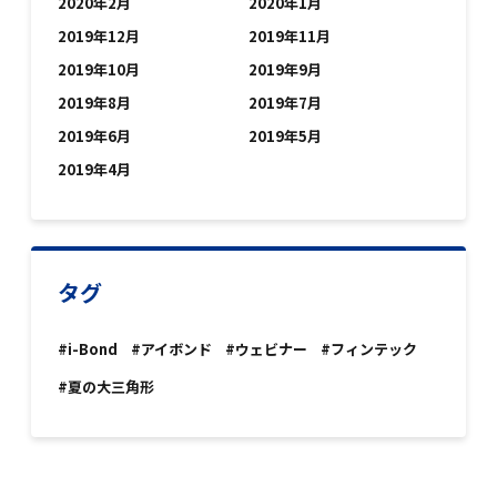
2020年2月
2020年1月
2019年12月
2019年11月
2019年10月
2019年9月
2019年8月
2019年7月
2019年6月
2019年5月
2019年4月
タグ
#i-Bond
#アイボンド
#ウェビナー
#フィンテック
#夏の大三角形