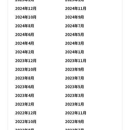
2024年12月
2024年11月
2024年10月
2024年9月
2024年8月
2024年7月
2024年6月
2024年5月
2024年4月
2024年3月
2024年2月
2024年1月
2023年12月
2023年11月
2023年10月
2023年9月
2023年8月
2023年7月
2023年6月
2023年5月
2023年4月
2023年3月
2023年2月
2023年1月
2022年12月
2022年11月
2022年10月
2022年9月