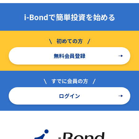
i-Bondで簡単投資を始める
無料会員登録
ログイン