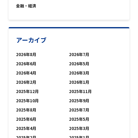
金融・経済
アーカイブ
2026年8月
2026年7月
2026年6月
2026年5月
2026年4月
2026年3月
2026年2月
2026年1月
2025年12月
2025年11月
2025年10月
2025年9月
2025年8月
2025年7月
2025年6月
2025年5月
2025年4月
2025年3月
2025年2月
2025年1月