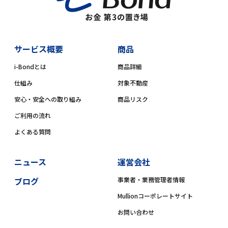
サービス概要
商品
i-Bondとは
商品詳細
仕組み
対象不動産
安心・安全への取り組み
商品リスク
ご利用の流れ
よくある質問
ニュース
運営会社
ブログ
事業者・業務管理者情報
Mullionコーポレートサイト
お問い合わせ