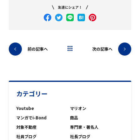
ブログトップへ
前の記事へ
次の記事へ
カテゴリー
Youtube
マリオン
マンガでi-Bond
商品
対象不動産
専門家・著名人
社員ブログ
社長ブログ