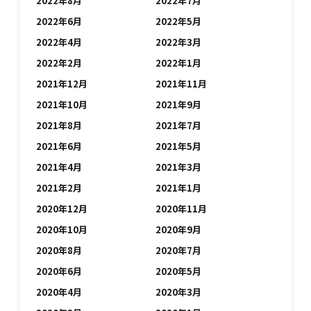
2022年8月
2022年7月
2022年6月
2022年5月
2022年4月
2022年3月
2022年2月
2022年1月
2021年12月
2021年11月
2021年10月
2021年9月
2021年8月
2021年7月
2021年6月
2021年5月
2021年4月
2021年3月
2021年2月
2021年1月
2020年12月
2020年11月
2020年10月
2020年9月
2020年8月
2020年7月
2020年6月
2020年5月
2020年4月
2020年3月