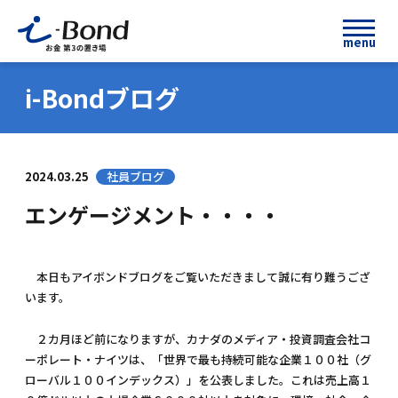
menu
i-Bondブログ
2024.03.25
社員ブログ
エンゲージメント・・・・
本日もアイボンドブログをご覧いただきまして誠に有り難うござ
います。
２カ月ほど前になりますが、カナダのメディア・投資調査会社コ
ーポレート・ナイツは、「世界で最も持続可能な企業１００社（グ
ローバル１００インデックス）」を公表しました。これは売上高１