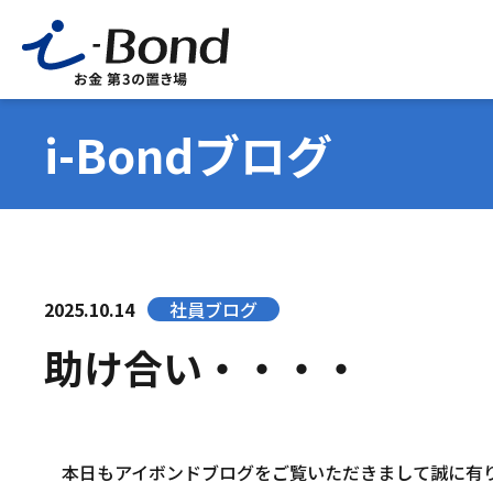
i-Bondブログ
2025.10.14
社員ブログ
助け合い・・・・
本日もアイボンドブログをご覧いただきまして誠に有