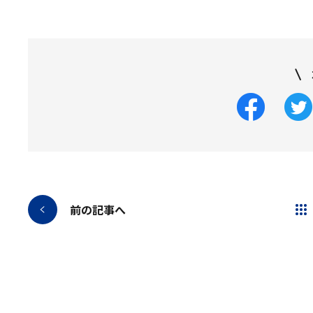
前の記事へ