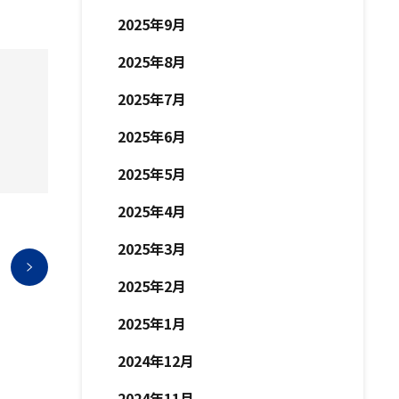
2025年9月
2025年8月
2025年7月
2025年6月
2025年5月
2025年4月
2025年3月
2025年2月
2025年1月
2024年12月
2024年11月