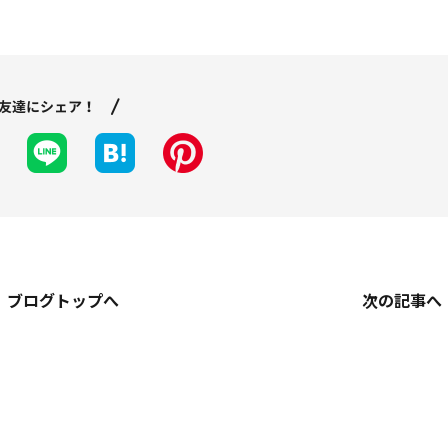
ブログトップへ
次の記事へ