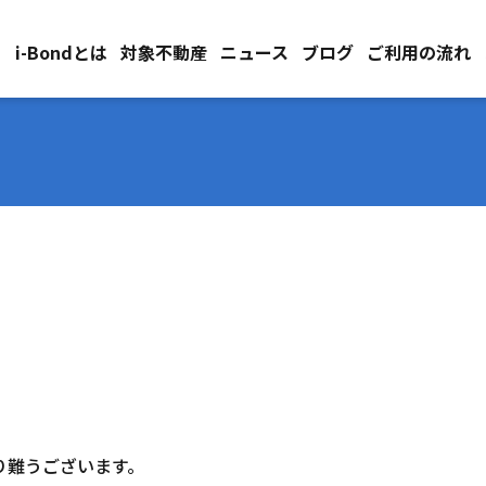
i-Bondとは
対象不動産
ニュース
ブログ
ご利用の流れ
り難うございます。