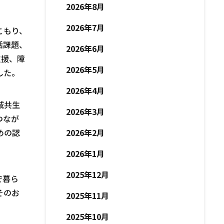
2026年8月
2026年7月
こもり、
活課題、
2026年6月
支援、障
2026年5月
した。
2026年4月
域共生
2026年3月
つなが
めの認
2026年2月
2026年1月
2025年12月
で暮ら
そのお
2025年11月
2025年10月