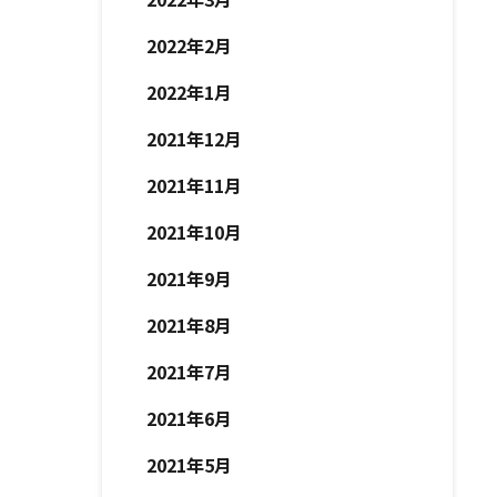
2022年2月
2022年1月
2021年12月
2021年11月
2021年10月
2021年9月
2021年8月
2021年7月
2021年6月
2021年5月