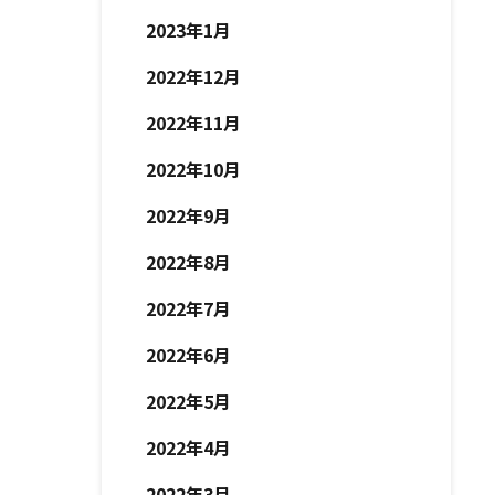
2023年1月
2022年12月
2022年11月
2022年10月
2022年9月
2022年8月
2022年7月
2022年6月
2022年5月
2022年4月
2022年3月