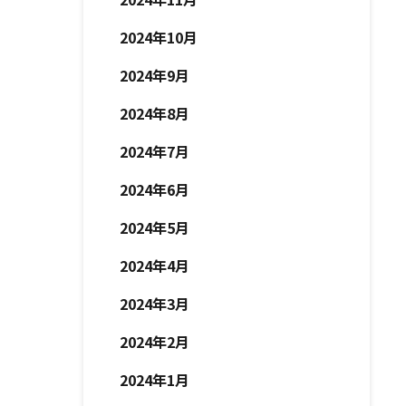
2024年10月
2024年9月
2024年8月
2024年7月
2024年6月
2024年5月
2024年4月
2024年3月
2024年2月
2024年1月