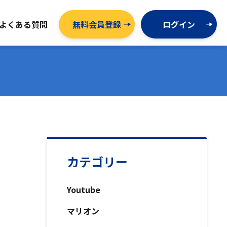
よくある質問
無料会員登録
ログイン
カテゴリー
Youtube
マリオン