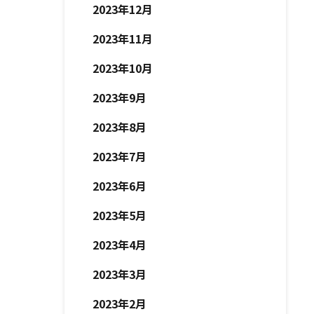
2023年12月
2023年11月
2023年10月
2023年9月
2023年8月
2023年7月
2023年6月
2023年5月
2023年4月
2023年3月
2023年2月