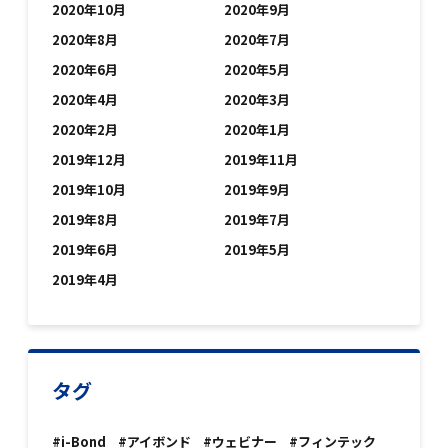
2020年10月
2020年9月
2020年8月
2020年7月
2020年6月
2020年5月
2020年4月
2020年3月
2020年2月
2020年1月
2019年12月
2019年11月
2019年10月
2019年9月
2019年8月
2019年7月
2019年6月
2019年5月
2019年4月
タグ
#i-Bond
#アイボンド
#ウェビナー
#フィンテック