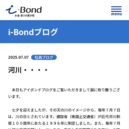
menu
i-Bondブログ
2025.07.07
社員ブログ
河川・・・・
本日もアイボンドブログをご覧いただきまして誠に有り難うござ
います。
七夕を迎えましたが、その天の川のイメージから、毎年７月７日
は、川の日とされています。建設省（現国土交通省）が近代河川制
度１００周年にあたる１９９６年に制定しました。また、毎年７月