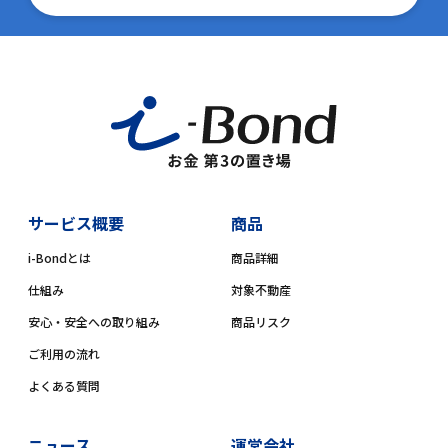
サービス概要
商品
i-Bondとは
商品詳細
仕組み
対象不動産
安心・安全への取り組み
商品リスク
ご利用の流れ
よくある質問
ニュース
運営会社