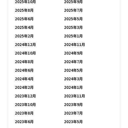
2025年10月
2025年9月
2025年8月
2025年7月
2025年6月
2025年5月
2025年4月
2025年3月
2025年2月
2025年1月
2024年12月
2024年11月
2024年10月
2024年9月
2024年8月
2024年7月
2024年6月
2024年5月
2024年4月
2024年3月
2024年2月
2024年1月
2023年12月
2023年11月
2023年10月
2023年9月
2023年8月
2023年7月
2023年6月
2023年5月