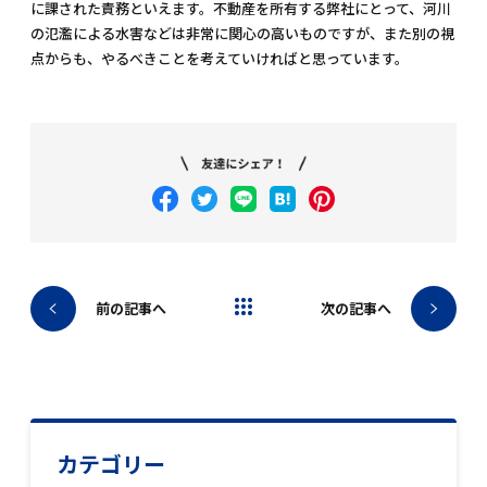
に課された責務といえます。不動産を所有する弊社にとって、河川
の氾濫による水害などは非常に関心の高いものですが、また別の視
点からも、やるべきことを考えていければと思っています。
ブログトップへ
前の記事へ
次の記事へ
カテゴリー