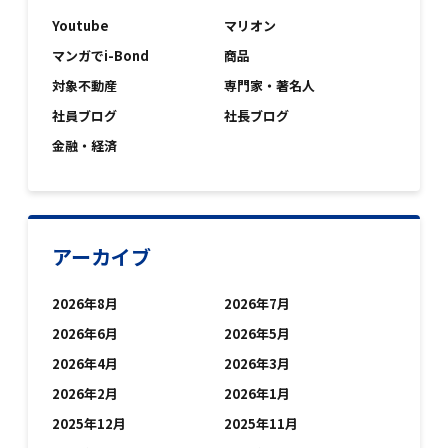
Youtube
マリオン
マンガでi-Bond
商品
対象不動産
専門家・著名人
社員ブログ
社長ブログ
金融・経済
アーカイブ
2026年8月
2026年7月
2026年6月
2026年5月
2026年4月
2026年3月
2026年2月
2026年1月
2025年12月
2025年11月