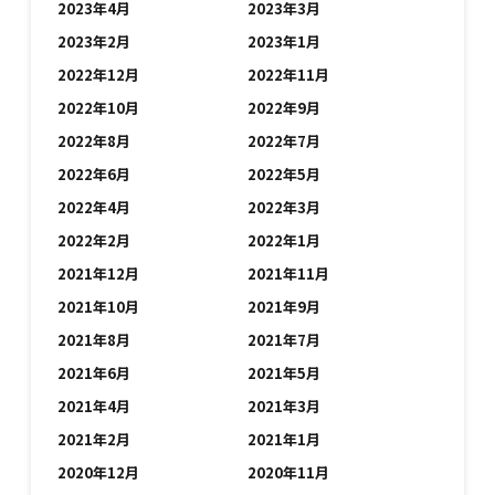
2023年4月
2023年3月
2023年2月
2023年1月
2022年12月
2022年11月
2022年10月
2022年9月
2022年8月
2022年7月
2022年6月
2022年5月
2022年4月
2022年3月
2022年2月
2022年1月
2021年12月
2021年11月
2021年10月
2021年9月
2021年8月
2021年7月
2021年6月
2021年5月
2021年4月
2021年3月
2021年2月
2021年1月
2020年12月
2020年11月