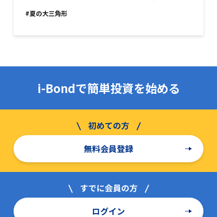
#夏の大三角形
i-Bondで簡単投資を始める
無料会員登録
ログイン