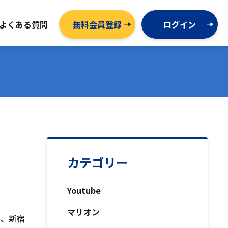
よくある質問
無料会員登録
ログイン
カテゴリー
Youtube
マリオン
た、新宿