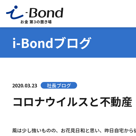
i-Bondブログ
2020.03.23
社長ブログ
コロナウイルスと不動産
風は少し強いものの、お花見日和と思い、昨日自宅から