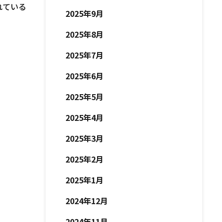
れている
2025年9月
2025年8月
2025年7月
2025年6月
2025年5月
2025年4月
2025年3月
2025年2月
2025年1月
2024年12月
2024年11月