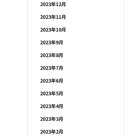
2023年12月
2023年11月
2023年10月
2023年9月
2023年8月
2023年7月
2023年6月
2023年5月
2023年4月
2023年3月
2023年2月