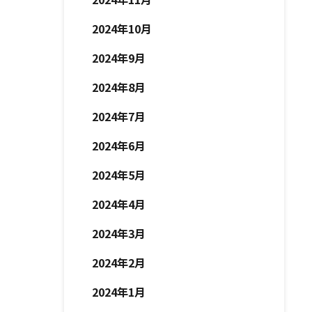
2024年10月
2024年9月
2024年8月
2024年7月
2024年6月
2024年5月
2024年4月
2024年3月
2024年2月
2024年1月