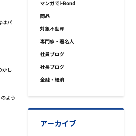
マンガでi-Bond
商品
客はパ
対象不動産
専門家・著名人
社員ブログ
社長ブログ
のかし
金融・経済
らのよう
アーカイブ