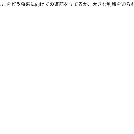
ここをどう将来に向けての道筋を立てるか、大きな判断を迫ら