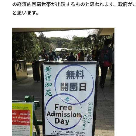
の経済的困窮世帯が出現するものと思われます。政府が
と思います。