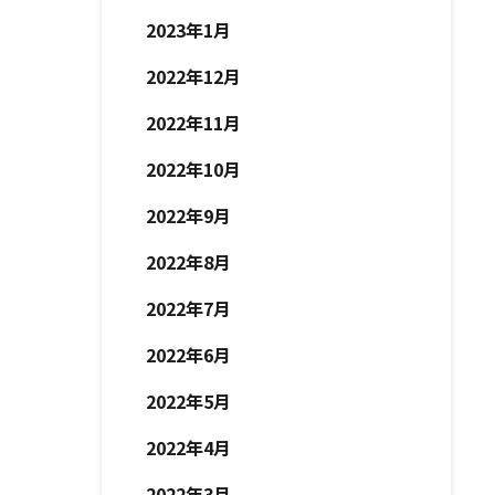
2023年1月
2022年12月
2022年11月
2022年10月
2022年9月
2022年8月
2022年7月
2022年6月
2022年5月
2022年4月
2022年3月