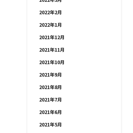
2022年2月
2022年1月
2021年12月
2021年11月
2021年10月
2021年9月
2021年8月
2021年7月
2021年6月
2021年5月