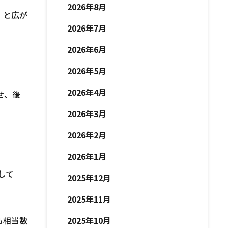
2026年8月
、と広が
2026年7月
2026年6月
2026年5月
2026年4月
せ、後
2026年3月
2026年2月
2026年1月
して
2025年12月
2025年11月
も相当数
2025年10月