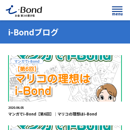
menu
i-Bondブログ
マンガでi-Bond
2020.06.05
マンガでi-Bond【第6回】｜マリコの理想はi-Bond