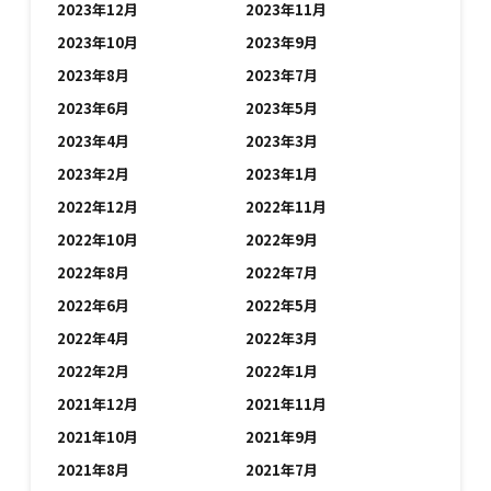
2023年12月
2023年11月
2023年10月
2023年9月
2023年8月
2023年7月
2023年6月
2023年5月
2023年4月
2023年3月
2023年2月
2023年1月
2022年12月
2022年11月
2022年10月
2022年9月
2022年8月
2022年7月
2022年6月
2022年5月
2022年4月
2022年3月
2022年2月
2022年1月
2021年12月
2021年11月
2021年10月
2021年9月
2021年8月
2021年7月