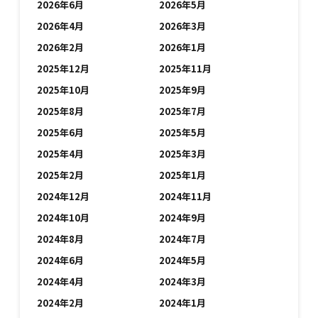
2026年6月
2026年5月
2026年4月
2026年3月
2026年2月
2026年1月
2025年12月
2025年11月
2025年10月
2025年9月
2025年8月
2025年7月
2025年6月
2025年5月
2025年4月
2025年3月
2025年2月
2025年1月
2024年12月
2024年11月
2024年10月
2024年9月
2024年8月
2024年7月
2024年6月
2024年5月
2024年4月
2024年3月
2024年2月
2024年1月