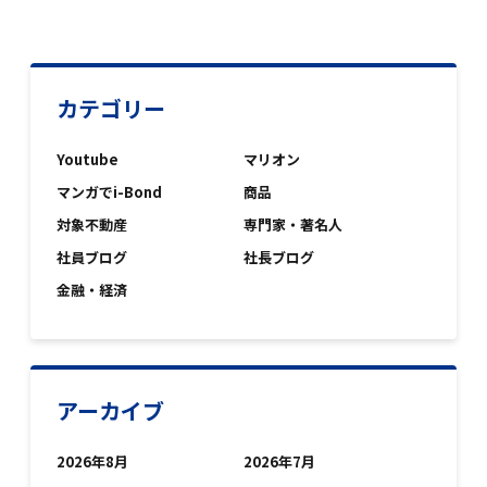
カテゴリー
Youtube
マリオン
マンガでi-Bond
商品
対象不動産
専門家・著名人
社員ブログ
社長ブログ
金融・経済
アーカイブ
2026年8月
2026年7月