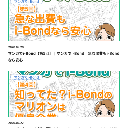
マンガでi-Bond
2020.05.29
マンガでi-Bond【第5回】｜マンガでi-Bond｜急な出費もi-Bond
なら安心
マンガでi-Bond
2020.05.22