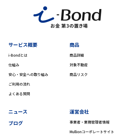
サービス概要
商品
i-Bondとは
商品詳細
仕組み
対象不動産
安心・安全への取り組み
商品リスク
ご利用の流れ
よくある質問
ニュース
運営会社
ブログ
事業者・業務管理者情報
Mullionコーポレートサイト