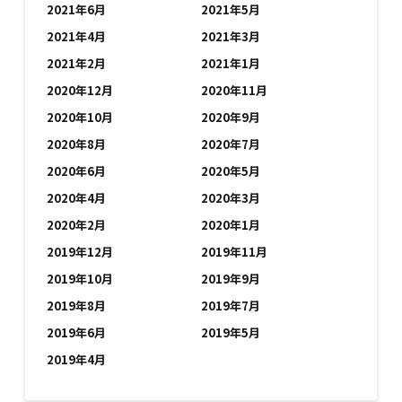
2021年6月
2021年5月
2021年4月
2021年3月
2021年2月
2021年1月
2020年12月
2020年11月
2020年10月
2020年9月
2020年8月
2020年7月
2020年6月
2020年5月
2020年4月
2020年3月
2020年2月
2020年1月
2019年12月
2019年11月
2019年10月
2019年9月
2019年8月
2019年7月
2019年6月
2019年5月
2019年4月