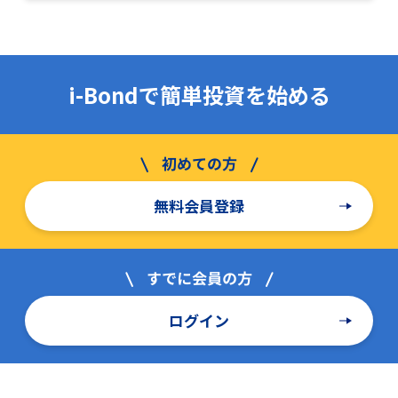
i-Bondで簡単投資を始める
無料会員登録
ログイン