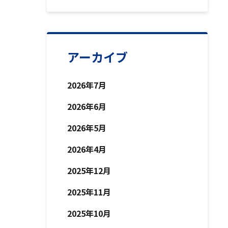
アーカイブ
2026年7月
2026年6月
2026年5月
2026年4月
2025年12月
2025年11月
2025年10月