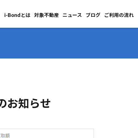
i-Bondとは
対象不動産
ニュース
ブログ
ご利用の流れ
破のお知らせ