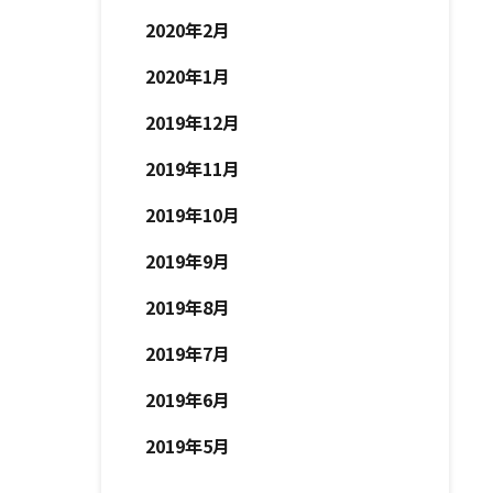
2020年2月
2020年1月
2019年12月
2019年11月
2019年10月
2019年9月
2019年8月
2019年7月
2019年6月
2019年5月