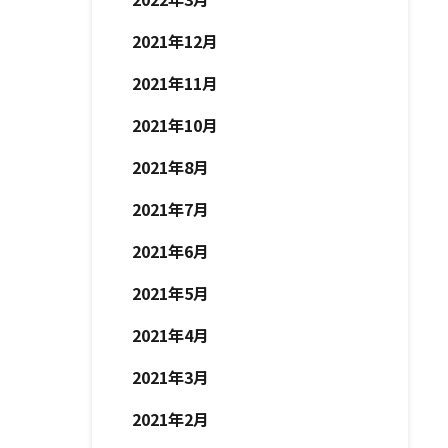
2021年12月
2021年11月
2021年10月
2021年8月
2021年7月
2021年6月
2021年5月
2021年4月
2021年3月
2021年2月