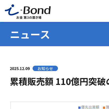
ニュース
2025.12.09
お知らせ
累積販売額 110億円突