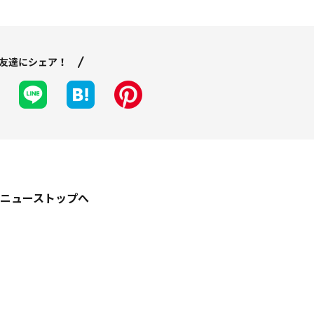
ニューストップへ