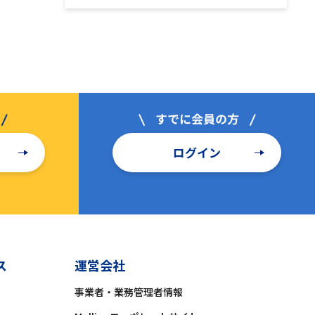
ログイン
ス
運営会社
事業者・業務管理者情報