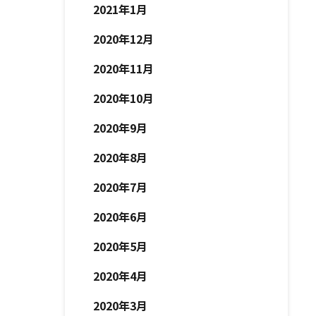
2021年1月
2020年12月
2020年11月
2020年10月
2020年9月
2020年8月
2020年7月
2020年6月
2020年5月
2020年4月
2020年3月