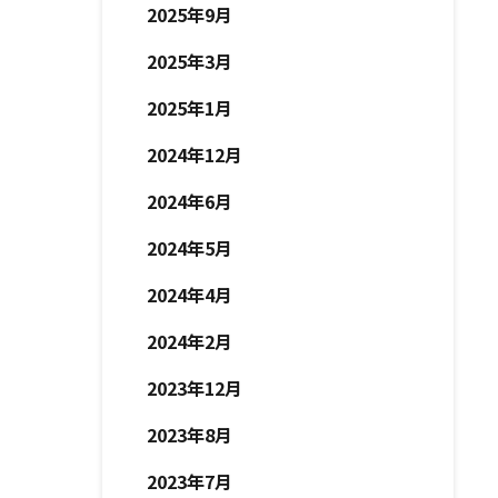
2025年9月
2025年3月
2025年1月
2024年12月
2024年6月
2024年5月
2024年4月
2024年2月
2023年12月
2023年8月
2023年7月