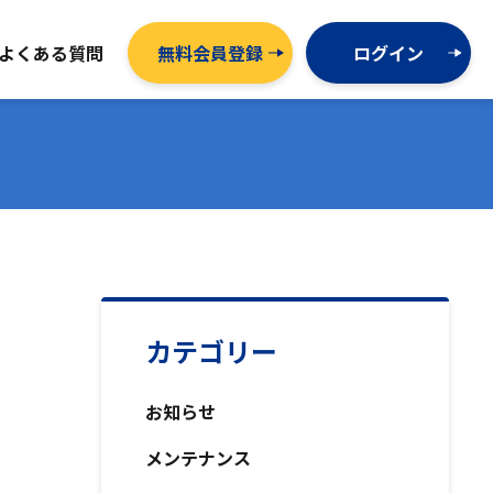
よくある質問
無料会員登録
ログイン
カテゴリー
お知らせ
メンテナンス