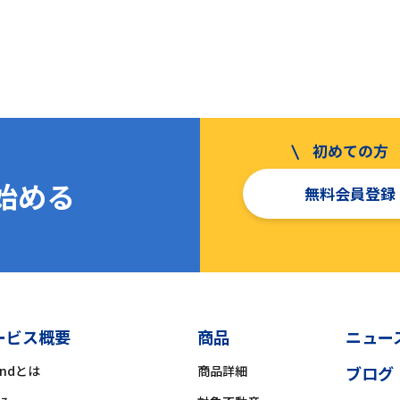
を始める
無料会員登録
ービス概要
商品
ニュー
ondとは
商品詳細
ブログ