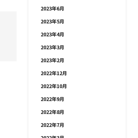
2023年6月
2023年5月
2023年4月
2023年3月
2023年2月
2022年12月
2022年10月
2022年9月
2022年8月
2022年7月
2022年3月