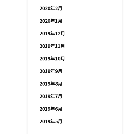
2020年2月
2020年1月
2019年12月
2019年11月
2019年10月
2019年9月
2019年8月
2019年7月
2019年6月
2019年5月