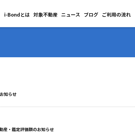
i-Bondとは
対象不動産
ニュース
ブログ
ご利用の流れ
のお知らせ
象不動産・鑑定評価額のお知らせ