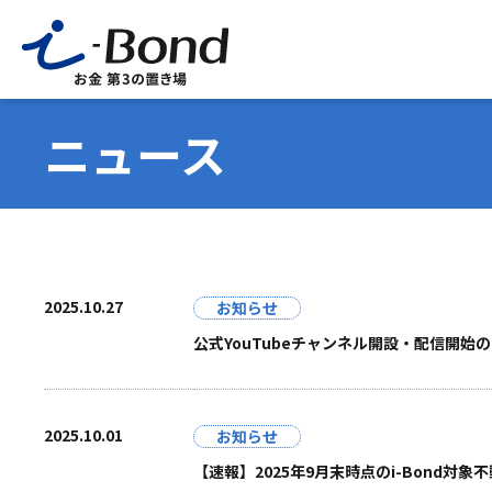
ニュース
2025.10.27
お知らせ
公式YouTubeチャンネル開設・配信開始
2025.10.01
お知らせ
【速報】2025年9月末時点のi-Bond対