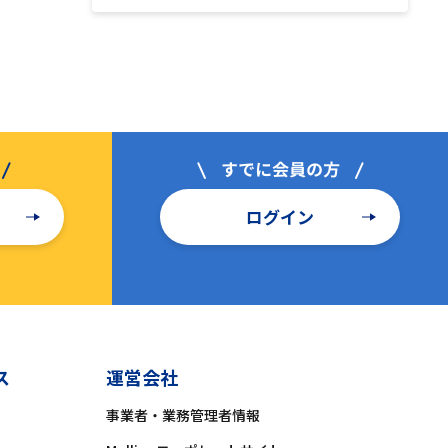
ログイン
ス
運営会社
事業者・業務管理者情報