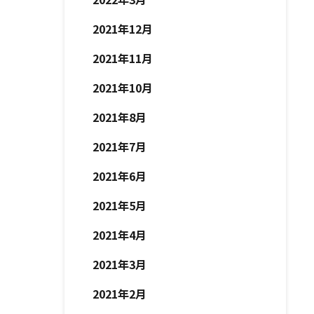
2021年12月
2021年11月
2021年10月
2021年8月
2021年7月
2021年6月
2021年5月
2021年4月
2021年3月
2021年2月