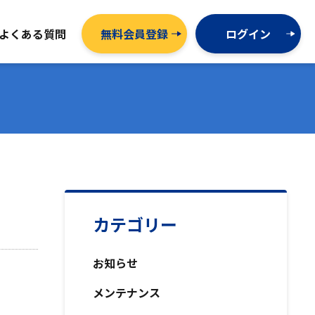
よくある質問
無料会員登録
ログイン
カテゴリー
お知らせ
メンテナンス