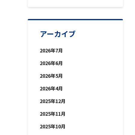
アーカイブ
2026年7月
2026年6月
2026年5月
2026年4月
2025年12月
2025年11月
2025年10月