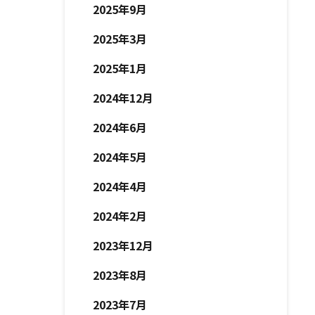
2025年9月
2025年3月
2025年1月
2024年12月
2024年6月
2024年5月
2024年4月
2024年2月
2023年12月
2023年8月
2023年7月