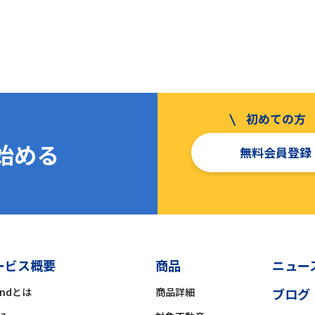
を始める
無料会員登録
ービス概要
商品
ニュー
ondとは
商品詳細
ブログ