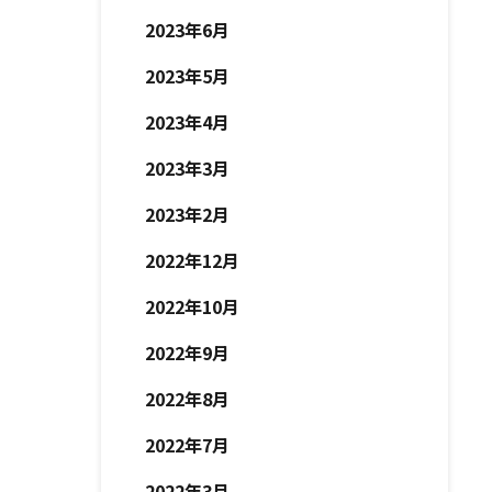
2023年6月
2023年5月
2023年4月
2023年3月
2023年2月
2022年12月
2022年10月
2022年9月
2022年8月
2022年7月
2022年3月