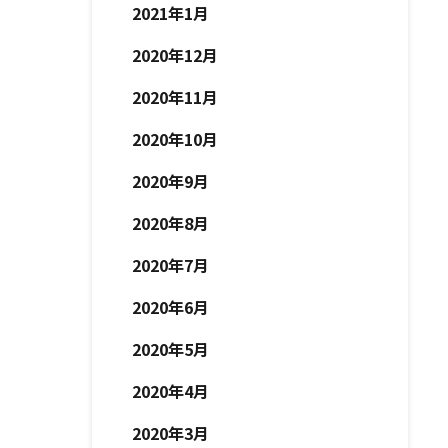
2021年1月
2020年12月
2020年11月
2020年10月
2020年9月
2020年8月
2020年7月
2020年6月
2020年5月
2020年4月
2020年3月