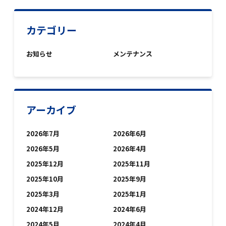
カテゴリー
お知らせ
メンテナンス
アーカイブ
2026年7月
2026年6月
2026年5月
2026年4月
2025年12月
2025年11月
2025年10月
2025年9月
2025年3月
2025年1月
2024年12月
2024年6月
2024年5月
2024年4月