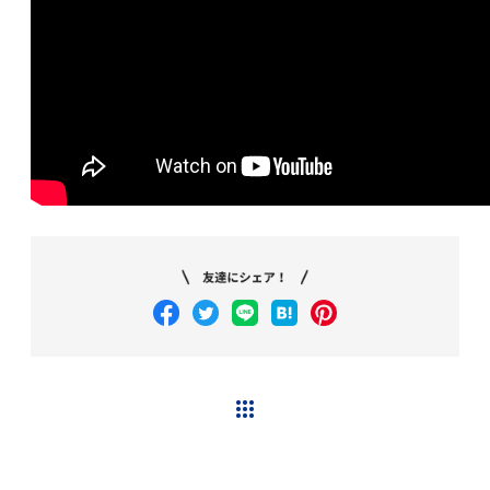
ニューストップへ