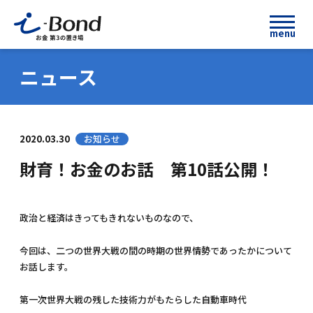
menu
ニュース
2020.03.30
お知らせ
財育！お金のお話 第10話公開！
政治と経済はきってもきれないものなので、
今回は、二つの世界大戦の間の時期の世界情勢であったかについて
お話します。
第一次世界大戦の残した技術力がもたらした自動車時代