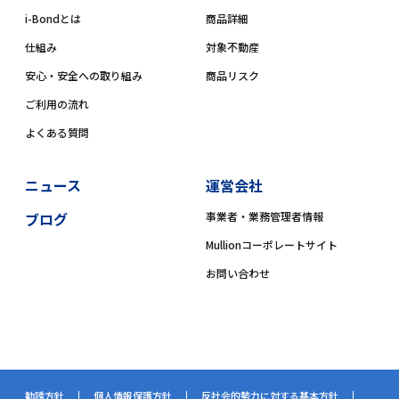
i-Bondとは
商品詳細
仕組み
対象不動産
安心・安全への取り組み
商品リスク
ご利用の流れ
よくある質問
ニュース
運営会社
ブログ
事業者・業務管理者情報
Mullionコーポレートサイト
お問い合わせ
勧誘方針
個人情報保護方針
反社会的勢力に対する基本方針