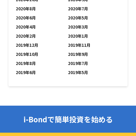
2020年8月
2020年7月
2020年6月
2020年5月
2020年4月
2020年3月
2020年2月
2020年1月
2019年12月
2019年11月
2019年10月
2019年9月
2019年8月
2019年7月
2019年6月
2019年5月
i-Bondで簡単投資を始める