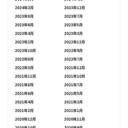
2024年2月
2023年12月
2023年8月
2023年7月
2023年6月
2023年5月
2023年4月
2023年3月
2023年2月
2022年12月
2022年10月
2022年9月
2022年8月
2022年7月
2022年3月
2021年12月
2021年11月
2021年10月
2021年8月
2021年7月
2021年6月
2021年5月
2021年4月
2021年3月
2021年2月
2021年1月
2020年12月
2020年11月
2020年10月
2020年9月