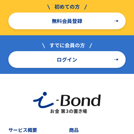
無料会員登録
ログイン
サービス概要
商品