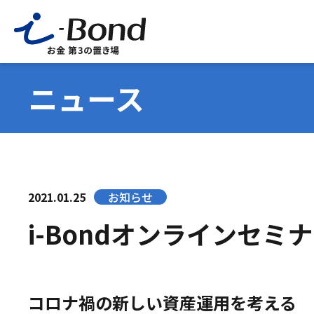
ニュース
2021.01.25
お知らせ
i-Bondオンラインセ
コロナ禍の新しい資産運用を考える