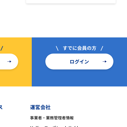
ログイン
ス
運営会社
事業者・業務管理者情報