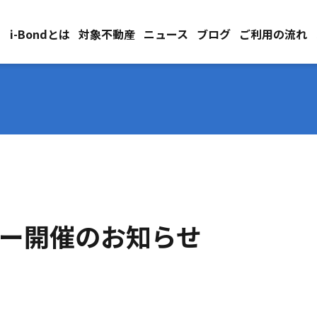
i-Bondとは
対象不動産
ニュース
ブログ
ご利用の流れ
ミナー開催のお知らせ