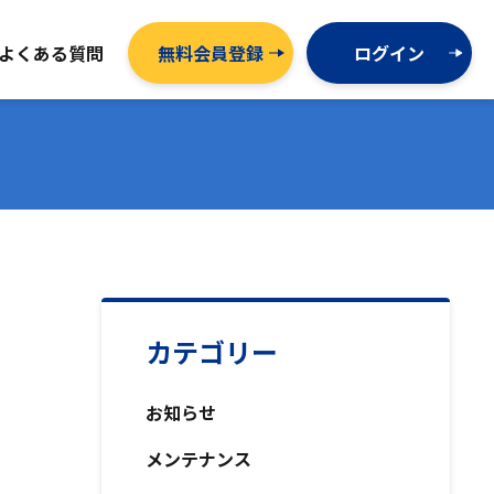
よくある質問
無料会員登録
ログイン
カテゴリー
お知らせ
メンテナンス