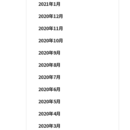
2021年1月
2020年12月
2020年11月
2020年10月
2020年9月
2020年8月
2020年7月
2020年6月
2020年5月
2020年4月
2020年3月