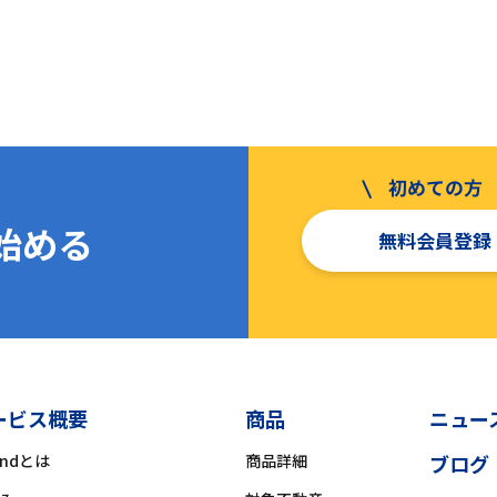
を始める
無料会員登録
ービス概要
商品
ニュー
ondとは
商品詳細
ブログ