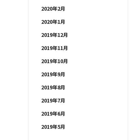
2020年2月
2020年1月
2019年12月
2019年11月
2019年10月
2019年9月
2019年8月
2019年7月
2019年6月
2019年5月