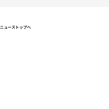
ニューストップへ