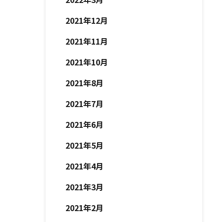
2021年12月
2021年11月
2021年10月
2021年8月
2021年7月
2021年6月
2021年5月
2021年4月
2021年3月
2021年2月