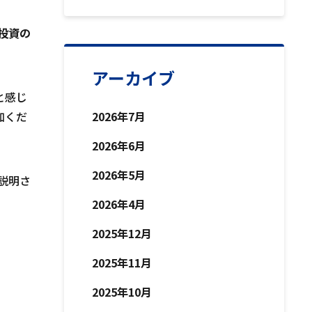
投資の
アーカイブ
と感じ
加くだ
2026年7月
2026年6月
2026年5月
説明さ
2026年4月
2025年12月
2025年11月
2025年10月