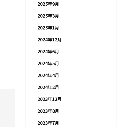
2025年9月
2025年3月
2025年1月
2024年12月
2024年6月
2024年5月
2024年4月
2024年2月
2023年12月
2023年8月
2023年7月