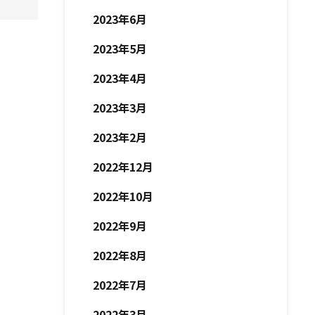
2023年6月
2023年5月
2023年4月
2023年3月
2023年2月
2022年12月
2022年10月
2022年9月
2022年8月
2022年7月
2022年3月