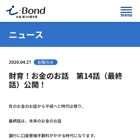
menu
ニュース
2020.04.27
お知らせ
財育！お金のお話 第14話（最終
話）公開！
貝のお金のお話から平成へと時代は移り、
最終話は、未来のお金のお話
銀行に口座管理手数料がかかる時代になります。