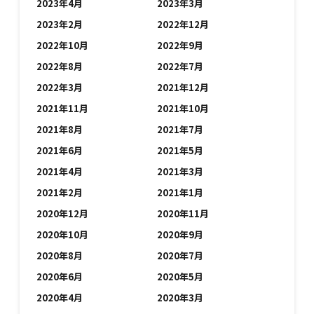
2023年4月
2023年3月
2023年2月
2022年12月
2022年10月
2022年9月
2022年8月
2022年7月
2022年3月
2021年12月
2021年11月
2021年10月
2021年8月
2021年7月
2021年6月
2021年5月
2021年4月
2021年3月
2021年2月
2021年1月
2020年12月
2020年11月
2020年10月
2020年9月
2020年8月
2020年7月
2020年6月
2020年5月
2020年4月
2020年3月