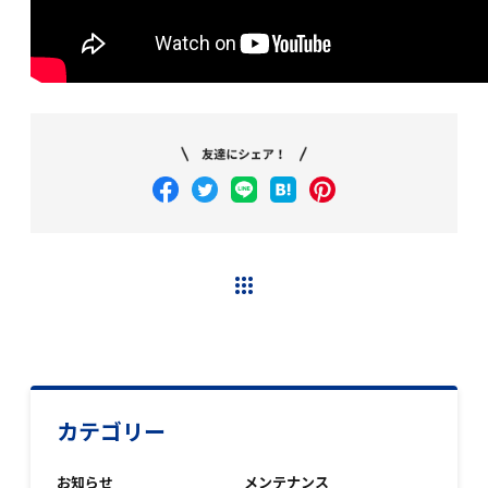
ニューストップへ
カテゴリー
お知らせ
メンテナンス