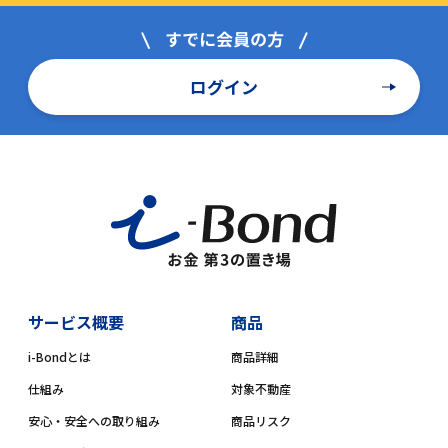
ログイン
サービス概要
商品
i-Bondとは
商品詳細
仕組み
対象不動産
安心・安全への取り組み
商品リスク