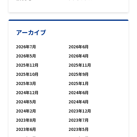
アーカイブ
2026年7月
2026年6月
2026年5月
2026年4月
2025年12月
2025年11月
2025年10月
2025年9月
2025年3月
2025年1月
2024年12月
2024年6月
2024年5月
2024年4月
2024年2月
2023年12月
2023年8月
2023年7月
2023年6月
2023年5月