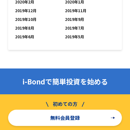
2020年2月
2020年1月
2019年12月
2019年11月
2019年10月
2019年9月
2019年8月
2019年7月
2019年6月
2019年5月
i-Bondで簡単投資を始める
無料会員登録