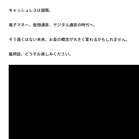
キャッシュレスは国策。
電子マネー、仮想通貨、デジタル通貨の時代へ。
そう遠くはない未来、お金の概念が大きく変わるかもしれません。
最終話、どうぞお楽しみください。